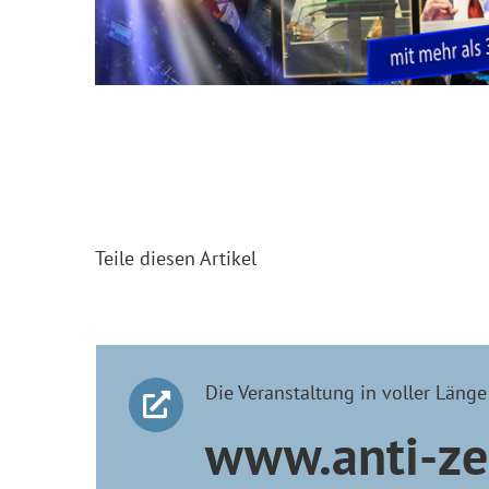
Teile diesen Artikel
Die Veranstaltung in voller Länge 
www.anti-ze