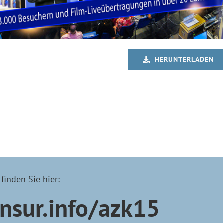
HERUNTERLADEN
finden Sie hier:
nsur.info/azk15