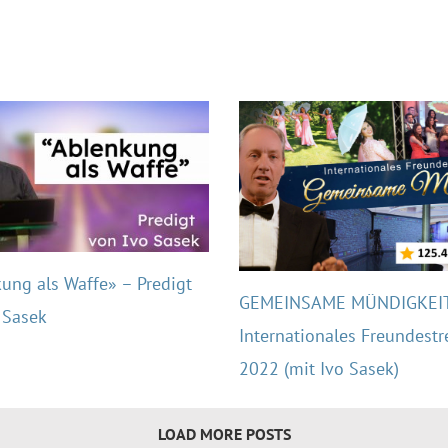
ung als Waffe» – Predigt
GEMEINSAME MÜNDIGKEIT
 Sasek
Internationales Freundestr
2022 (mit Ivo Sasek)
LOAD MORE POSTS