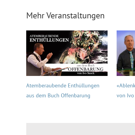
Mehr Veranstaltungen
«Ablenk
Atemberaubende Enthüllungen
von Ivo
aus dem Buch Offenbarung