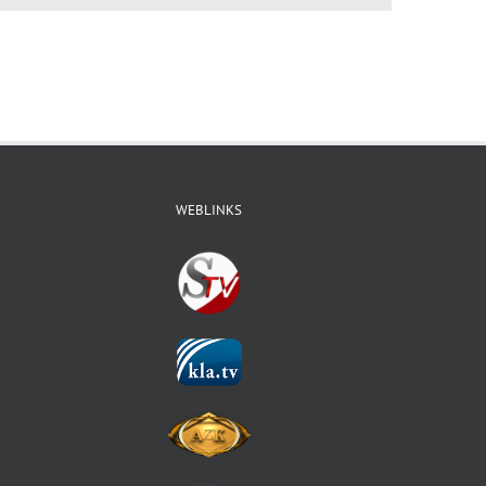
WEBLINKS