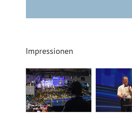
Impressionen