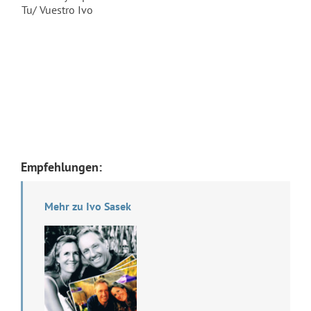
Tu/ Vuestro Ivo
Empfehlungen:
Mehr zu Ivo Sasek