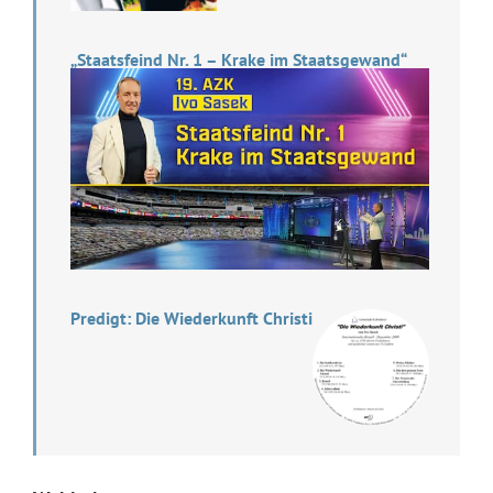
„Staatsfeind Nr. 1 – Krake im Staatsgewand“
Predigt: Die Wiederkunft Christi