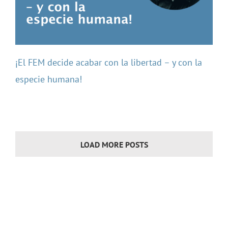
¡El FEM decide acabar con la libertad – y con la
especie humana!
LOAD MORE POSTS