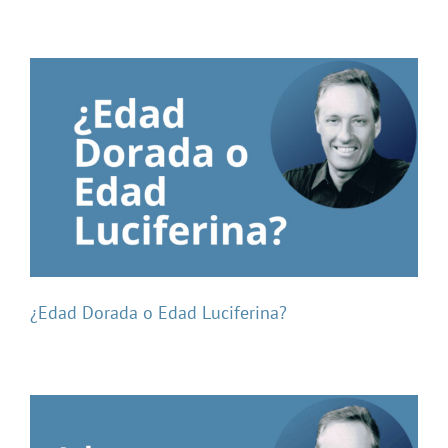
¿Edad Dorada o Edad Luciferina?