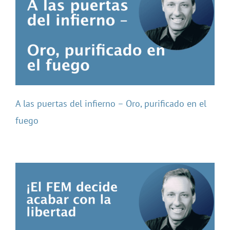
A las puertas del infierno – Oro, purificado en el
fuego