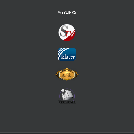
WEBLINKS