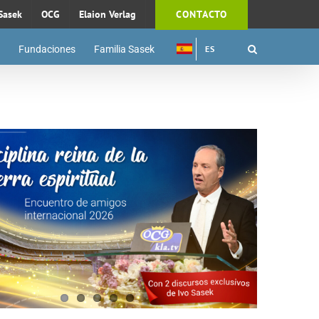
Sasek
OCG
Elaion Verlag
CONTACTO
Fundaciones
Familia Sasek
ES