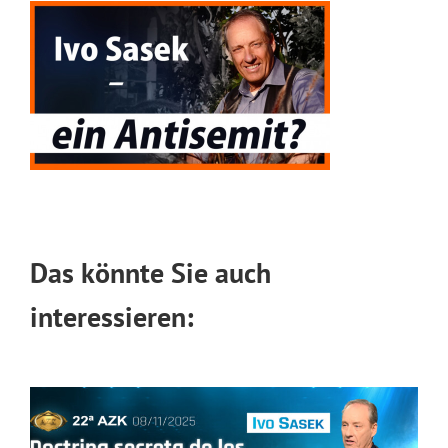
Das könnte Sie auch
interessieren: