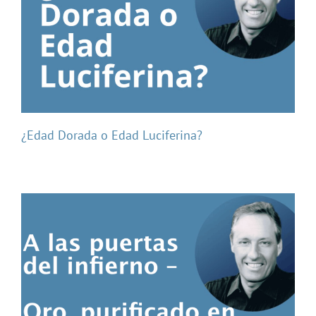
¿Edad Dorada o Edad Luciferina?