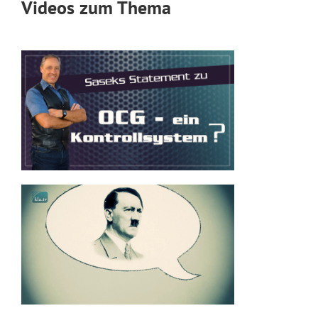
Videos zum Thema