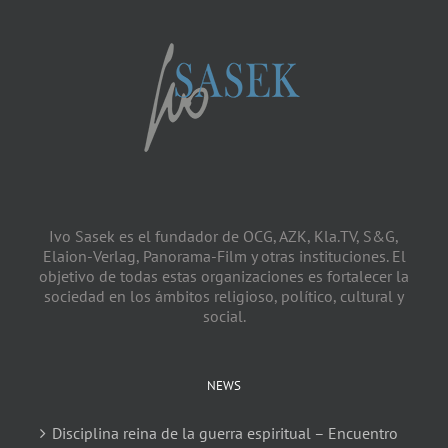
Ivo Sasek es el fundador de OCG, AZK, Kla.TV, S&G,
Elaion-Verlag, Panorama-Film y otras instituciones. El
objetivo de todas estas organizaciones es fortalecer la
sociedad en los ámbitos religioso, político, cultural y
social.
NEWS
Disciplina reina de la guerra espiritual – Encuentro