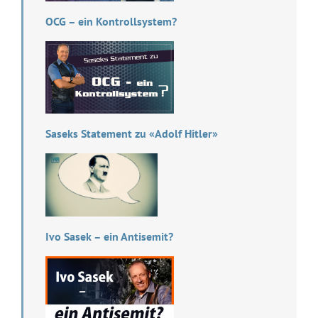
OCG – ein Kontrollsystem?
Saseks Statement zu «Adolf Hitler»
Ivo Sasek – ein Antisemit?