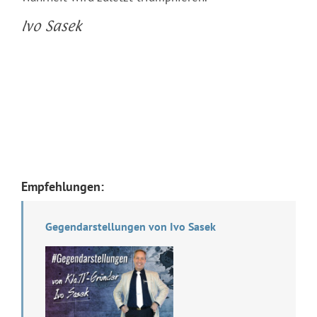
Ivo Sasek
Empfehlungen:
Gegendarstellungen von Ivo Sasek