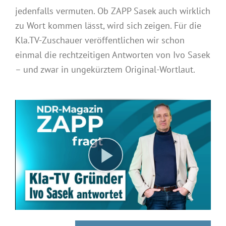
jedenfalls vermuten. Ob ZAPP Sasek auch wirklich
zu Wort kommen lässt, wird sich zeigen. Für die
Kla.TV-Zuschauer veröffentlichen wir schon
einmal die rechtzeitigen Antworten von Ivo Sasek
– und zwar in ungekürztem Original-Wortlaut.