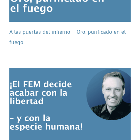
A las puertas del infierno – Oro, purificado en el
fuego