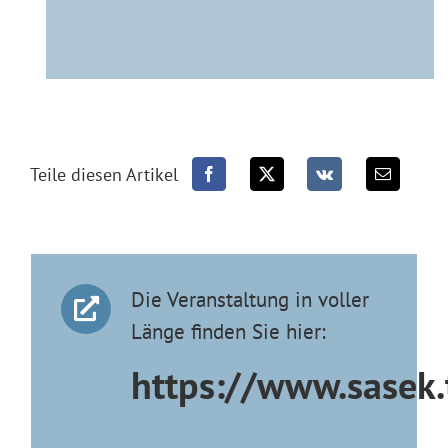
Teile diesen Artikel
Die Veranstaltung in voller
Länge finden Sie hier:
https://www.sasek.