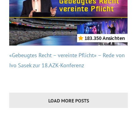
«Gebeugtes Recht – vereinte Pflicht» – Rede von
Ivo Sasek zur 18.AZK-Konferenz
LOAD MORE POSTS