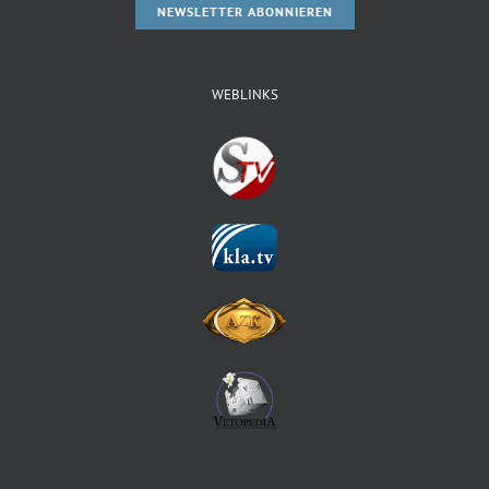
NEWSLETTER ABONNIEREN
WEBLINKS