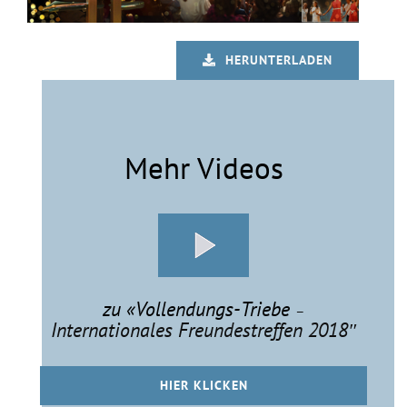
HERUNTERLADEN
Mehr Videos
zu «Vollendungs-Triebe
–
Internationales Freundestreffen 2018″
HIER KLICKEN