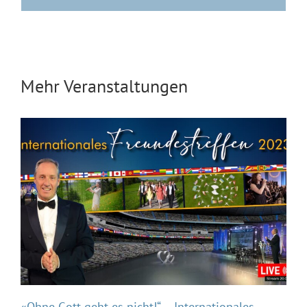
Mehr Veranstaltungen
«Ohne Gott geht es nicht!“ – Internationales