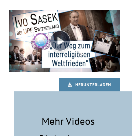
HERUNTERLADEN
Mehr
Videos