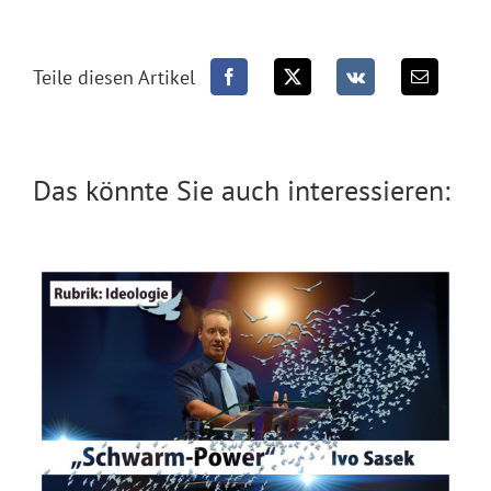
Teile diesen Artikel
Das könnte Sie auch interessieren: