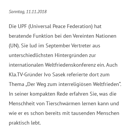
Sonntag, 11.11.2018
Die UPF (Universal Peace Federation) hat
beratende Funktion bei den Vereinten Nationen
(UN). Sie lud im September Vertreter aus
unterschiedlichsten Hintergründen zur
internationalen Weltfriedenskonferenz ein. Auch
Kla.TV-Gründer Ivo Sasek referierte dort zum
Thema „Der Weg zum interreligiösen Weltfrieden“.
In seiner kompakten Rede erfahren Sie, was die
Menschheit von Tierschwärmen lernen kann und
wie er es schon bereits mit tausenden Menschen
praktisch lebt.