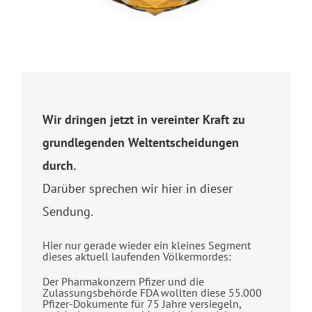
Wir dringen jetzt in vereinter Kraft zu
grundlegenden Weltentscheidungen
durch.
Darüber sprechen wir hier in dieser
Sendung.
Hier nur gerade wieder ein kleines Segment
dieses aktuell laufenden Völkermordes:
Der Pharmakonzern Pfizer und die
Zulassungsbehörde FDA wollten diese 55.000
Pfizer-Dokumente für 75 Jahre versiegeln,