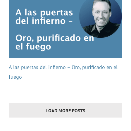
A las puertas del infierno – Oro, purificado en el
fuego
LOAD MORE POSTS