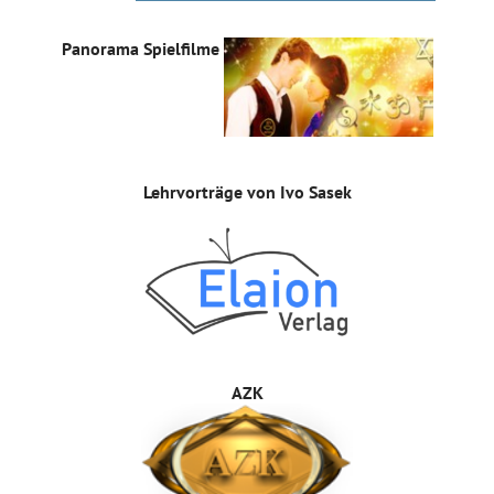
Panorama Spielfilme
Lehrvorträge von Ivo Sasek
AZK