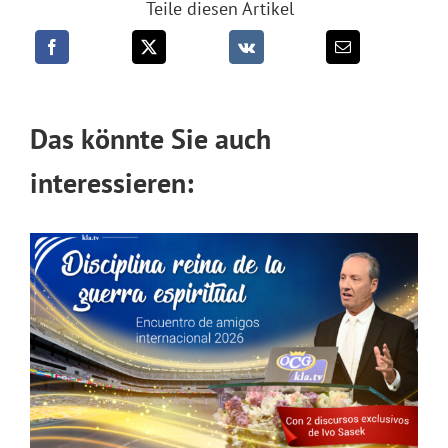
Teile diesen Artikel
Das könnte Sie auch
interessieren: