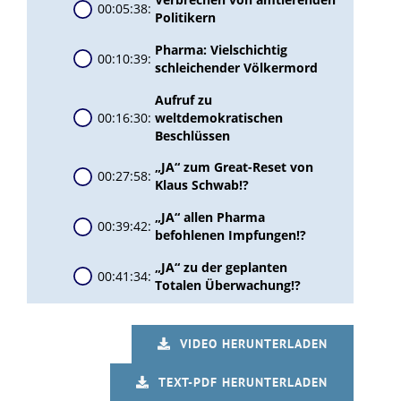
VIDEO HERUNTERLADEN
TEXT-PDF HERUNTERLADEN