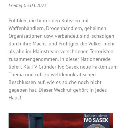
Freitag 03.03.2023
Politiker, die hinter den Kulissen mit
Waffenhändlern, Drogenhändlern, geheimen
Organisationen usw. verbandelt sind, schädigen
durch ihre Macht- und Profitgier die Völker mehr
als alle im Mainstream verschrienen Terroristen
zusammengenommen. In dieser Nationenrede
liefert Kla.TV-Gründer Ivo Sasek neue Fakten zum
Thema und ruft zu weltdemokratischen
Beschlüssen auf, wie es solche noch nicht
gegeben hat. Dieser Weckruf gehört in jedes
Haus!