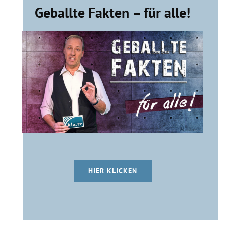
Geballte Fakten – für alle!
HIER KLICKEN