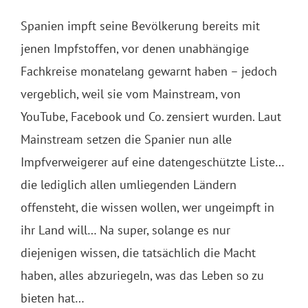
Spanien impft seine Bevölkerung bereits mit
jenen Impfstoffen, vor denen unabhängige
Fachkreise monatelang gewarnt haben – jedoch
vergeblich, weil sie vom Mainstream, von
YouTube, Facebook und Co. zensiert wurden. Laut
Mainstream setzen die Spanier nun alle
Impfverweigerer auf eine datengeschützte Liste…
die lediglich allen umliegenden Ländern
offensteht, die wissen wollen, wer ungeimpft in
ihr Land will… Na super, solange es nur
diejenigen wissen, die tatsächlich die Macht
haben, alles abzuriegeln, was das Leben so zu
bieten hat…