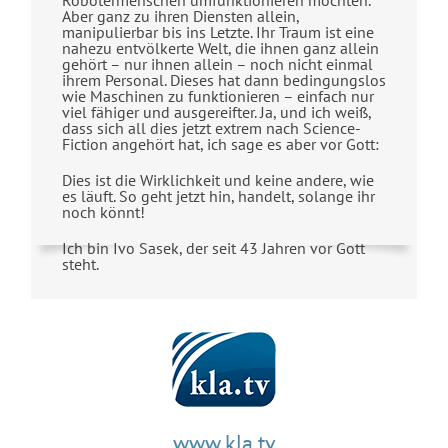
Aber ganz zu ihren Diensten allein,
manipulierbar bis ins Letzte. Ihr Traum ist eine
nahezu entvölkerte Welt, die ihnen ganz allein
gehört – nur ihnen allein – noch nicht einmal
ihrem Personal. Dieses hat dann bedingungslos
wie Maschinen zu funktionieren – einfach nur
viel fähiger und ausgereifter. Ja, und ich weiß,
dass sich all dies jetzt extrem nach Science-
Fiction angehört hat, ich sage es aber vor Gott:
Dies ist die Wirklichkeit und keine andere, wie
es läuft. So geht jetzt hin, handelt, solange ihr
noch könnt!
Ich bin Ivo Sasek, der seit 43 Jahren vor Gott
steht.
www.kla.tv