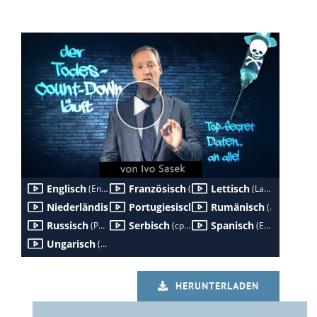
HERUNTERLADEN