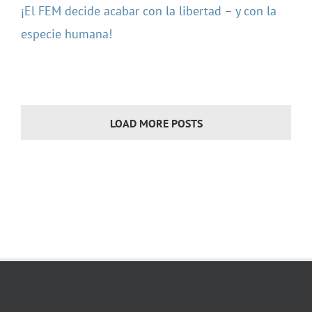
¡El FEM decide acabar con la libertad – y con la
especie humana!
LOAD MORE POSTS