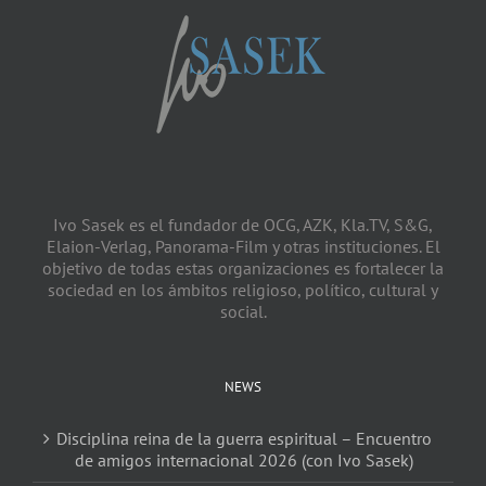
Ivo Sasek es el fundador de OCG, AZK, Kla.TV, S&G,
Elaion-Verlag, Panorama-Film y otras instituciones. El
objetivo de todas estas organizaciones es fortalecer la
sociedad en los ámbitos religioso, político, cultural y
social.
NEWS
Disciplina reina de la guerra espiritual – Encuentro
de amigos internacional 2026 (con Ivo Sasek)