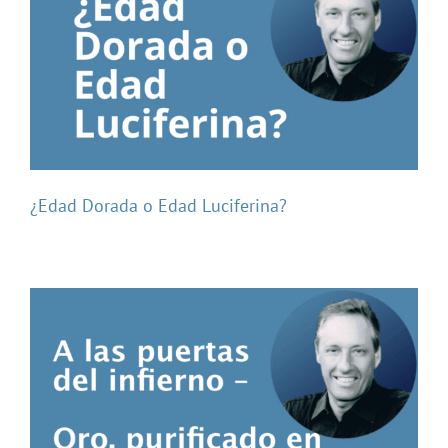
¿Edad Dorada o Edad Luciferina?