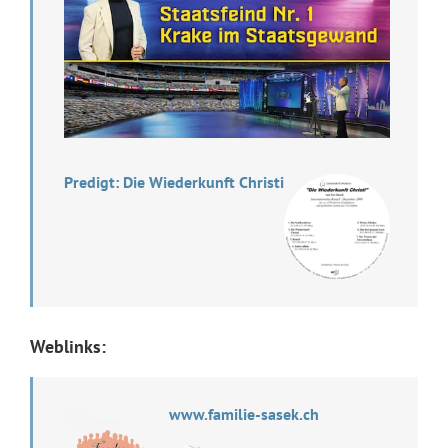
Predigt: Die Wiederkunft Christi
Weblinks:
www.familie-sasek.ch