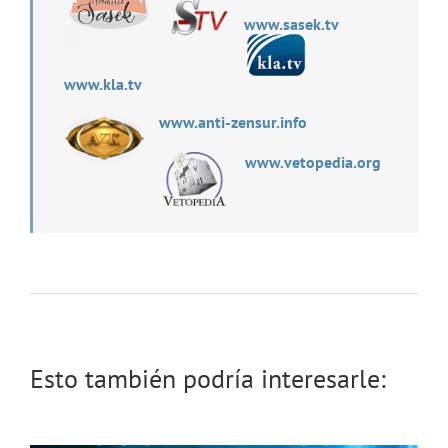
www.sasek.tv
www.kla.tv
www.anti-zensur.info
www.vetopedia.org
Esto también podría interesarle: