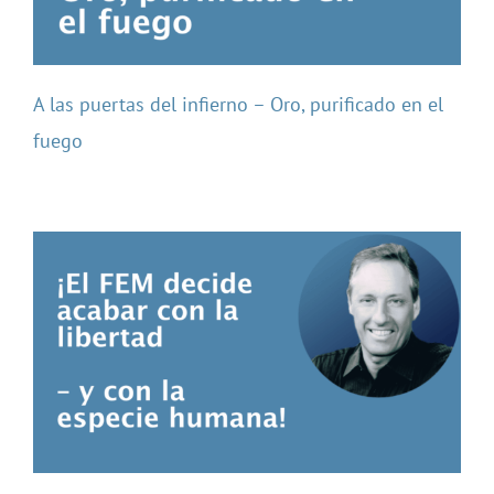
A las puertas del infierno – Oro, purificado en el
fuego