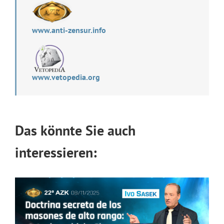
www.anti-zensur.info
www.vetopedia.org
Das könnte Sie auch
interessieren: