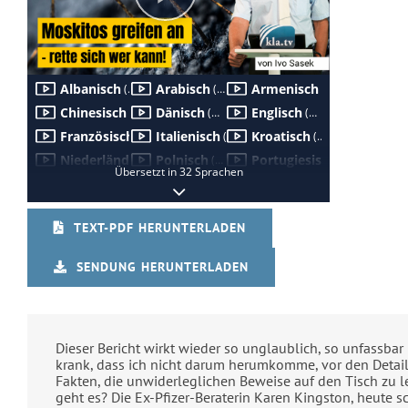
TEXT-PDF HERUNTERLADEN
SENDUNG HERUNTERLADEN
Dieser Bericht wirkt wieder so unglaublich, so unfassbar
krank, dass ich nicht darum herumkomme, vor den Detail
Fakten, die unwiderleglichen Beweise auf den Tisch zu 
geht es? Die Ex-Pfizer-Beraterin Karen Kingston, heute 