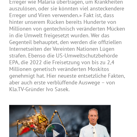
Erreger wie Malaria übertragen, um Krankheiten
auszulösen, oder sie könnten viel ansteckendere
Erreger und Viren verwenden.» Fakt ist, dass
hinter unserem Rücken bereits Hunderte von
Millionen von gentechnisch veränderten Mücken
in die Umwelt freigesetzt wurden. Wer das
Gegenteil behauptet, den werden die offiziellen
Internetseiten der Vereinten Nationen Lügen
strafen. Ebenso die US-Umweltschutzbehörde
EPA, die 2022 die Freisetzung von bis zu 2,4
Millionen genetisch veränderten Moskitos
genehmigt hat. Hier neueste entsetzliche Fakten,
aber auch erste verblüffende Auswege – von
Kla.TV-Gründer Ivo Sasek.