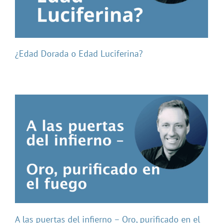
¿Edad Dorada o Edad Luciferina?
A las puertas del infierno – Oro, purificado en el