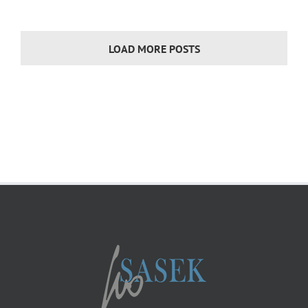
LOAD MORE POSTS