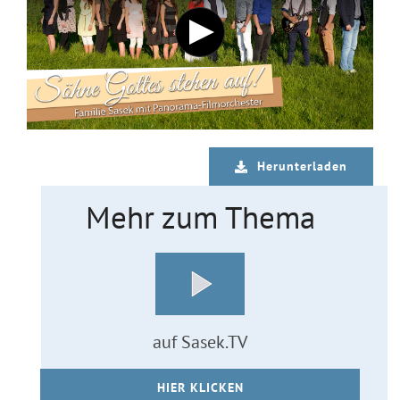
Herunterladen
Mehr zum Thema
auf Sasek.TV
HIER KLICKEN