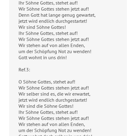
Ihr Söhne Gottes, stehet auf!
Wir Söhne Gottes stehen jetzt auf!
Denn Gott hat lange genug gewartet,
jetzt wird endlich durchgestartet!
Wir sind Söhne Gottes!
Ihr Söhne Gottes, stehet auf!
Wir Söhne Gottes stehen jetzt auf!
Wir stehen auf von allen Enden,
um der Schöpfung Not zu wenden!
Gott wohnt in uns drin!
Ref.3:
O Söhne Gottes, stehet auf!
Wir Söhne Gottes stehen jetzt auf!
Wir selber sind es, die wir erwartet,
jetzt wird endlich durchgestartet!
Wir sind die Söhne Gottes!
Ihr Söhne Gottes, stehet auf!
Wir Söhne Gottes stehen jetzt auf!
Wir stehen auf von allen Enden,
um der Schöpfung Not zu wenden!