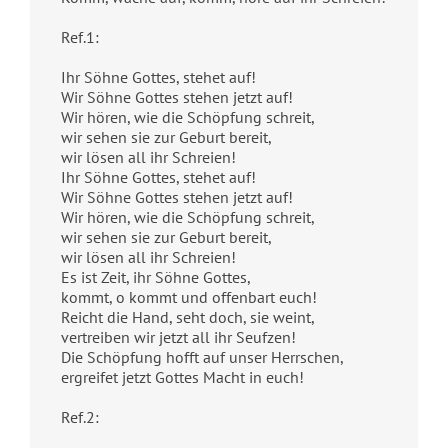
Ref.1:
Ihr Söhne Gottes, stehet auf!
Wir Söhne Gottes stehen jetzt auf!
Wir hören, wie die Schöpfung schreit,
wir sehen sie zur Geburt bereit,
wir lösen all ihr Schreien!
Ihr Söhne Gottes, stehet auf!
Wir Söhne Gottes stehen jetzt auf!
Wir hören, wie die Schöpfung schreit,
wir sehen sie zur Geburt bereit,
wir lösen all ihr Schreien!
Es ist Zeit, ihr Söhne Gottes,
kommt, o kommt und offenbart euch!
Reicht die Hand, seht doch, sie weint,
vertreiben wir jetzt all ihr Seufzen!
Die Schöpfung hofft auf unser Herrschen,
ergreifet jetzt Gottes Macht in euch!
Ref.2: