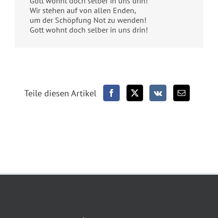
Gott wohnt doch selber in uns drin!
Wir stehen auf von allen Enden,
um der Schöpfung Not zu wenden!
Gott wohnt doch selber in uns drin!
Teile diesen Artikel