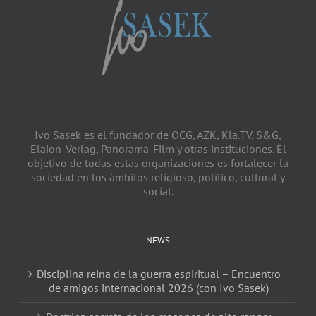
Ivo Sasek es el fundador de OCG, AZK, Kla.TV, S&G,
Elaion-Verlag, Panorama-Film y otras instituciones. El
objetivo de todas estas organizaciones es fortalecer la
sociedad en los ámbitos religioso, político, cultural y
social.
NEWS
Disciplina reina de la guerra espiritual – Encuentro
de amigos internacional 2026 (con Ivo Sasek)