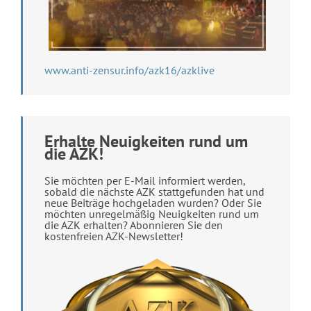
www.anti-zensur.info/azk16/azklive
Erhalte Neuigkeiten rund um
die AZK!
Sie möchten per E-Mail informiert werden,
sobald die nächste AZK stattgefunden hat und
neue Beiträge hochgeladen wurden? Oder Sie
möchten unregelmäßig Neuigkeiten rund um
die AZK erhalten? Abonnieren Sie den
kostenfreien AZK-Newsletter!