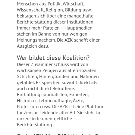
Menschen aus Politik, Wirtschaft,
Wissenschaft, Religion, Bildung usw.
beklagen sich über eine mangelhafte
Berichterstattung dieser Institutionen.
Immer mehr Parteien + Hauptmedien
stehen im Banne von nur wenigen
Meinungsmachern. Die AZK schafft einen
Ausgleich dazu.
Wer bildet diese Koalition?
Dieser Zusammenschluss wird von
wachsamen Zeugen aus allen sozialen
Schichten, Hintergründen und Nationen
gebildet. Es sprechen sowohl direkt als
auch nicht direkt Betroffene:
Enthüllungsjournalisten, Experten,
Historiker, Lehrbeauftragte, Ärzte,
Professoren usw. Die AZK ist eine Plattform
für Zensur-Leidende aller Art. Sie steht für
unzensierte unentgeltliche
Berichterstattung.