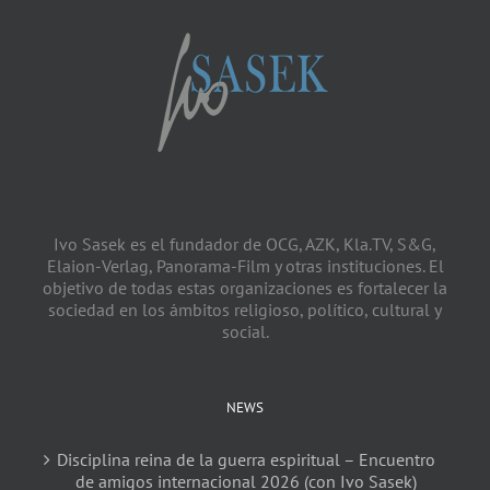
Ivo Sasek es el fundador de OCG, AZK, Kla.TV, S&G,
Elaion-Verlag, Panorama-Film y otras instituciones. El
objetivo de todas estas organizaciones es fortalecer la
sociedad en los ámbitos religioso, político, cultural y
social.
NEWS
Disciplina reina de la guerra espiritual – Encuentro
de amigos internacional 2026 (con Ivo Sasek)