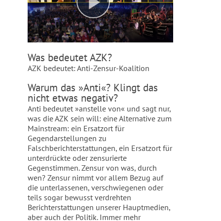
Was bedeutet AZK?
AZK bedeutet: Anti-Zensur-Koalition
Warum das »Anti«? Klingt das
nicht etwas negativ?
Anti bedeutet »anstelle von« und sagt nur,
was die AZK sein will: eine Alternative zum
Mainstream: ein Ersatzort für
Gegendarstellungen zu
Falschberichterstattungen, ein Ersatzort für
unterdrückte oder zensurierte
Gegenstimmen. Zensur von was, durch
wen? Zensur nimmt vor allem Bezug auf
die unterlassenen, verschwiegenen oder
teils sogar bewusst verdrehten
Berichterstattungen unserer Hauptmedien,
aber auch der Politik. Immer mehr