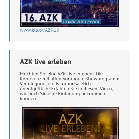
www.kla.tv/AZK16
AZK live erleben
Möchten Sie eine AZK live erleben? Die
Konferenz mit allen Vorträgen, Showprogramm,
Verpflegung, etc. ist grundsätzlich
unentgeltlich! Erfahren Sie in diesem Video,
wie auch Sie eine Einladung bekommen
können…