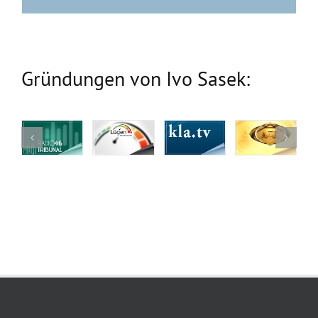
Gründungen von Ivo Sasek: