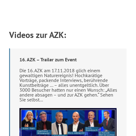
Videos zur AZK:
16. AZK – Trailer zum Event
Die 16. AZK am 17.11.2018 glich einem
gewaltigen Naturereignis! Hochkarätige
Vorträge, packende Interviews, berührende
Kunstbeiträge … – alles unentgeltlich. Über
3000 Besucher hatten nur einen Wunsch: „Alles
andere absagen – und zur AZK gehen.“ Sehen
Sie selbst…