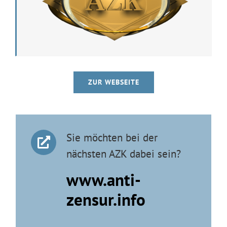
ZUR WEBSEITE
Sie möchten bei der
nächsten AZK dabei sein?
www.anti-
zensur.info