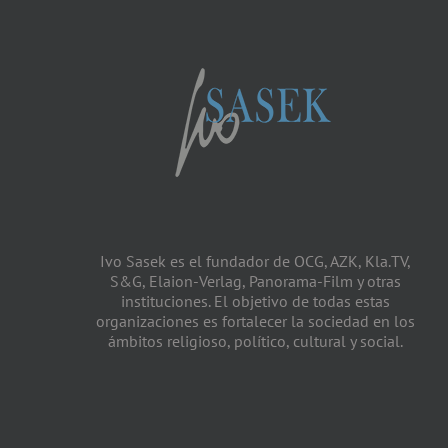
Ivo Sasek es el fundador de OCG, AZK, Kla.TV,
S&G, Elaion-Verlag, Panorama-Film y otras
instituciones. El objetivo de todas estas
organizaciones es fortalecer la sociedad en los
ámbitos religioso, político, cultural y social.