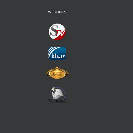
WEBLINKS