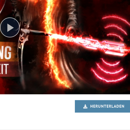
HERUNTERLADEN