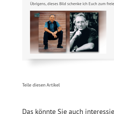
Übrigens, dieses Bild schenke ich Euch zum fre
Teile diesen Artikel
Das könnte Sie auch interessie