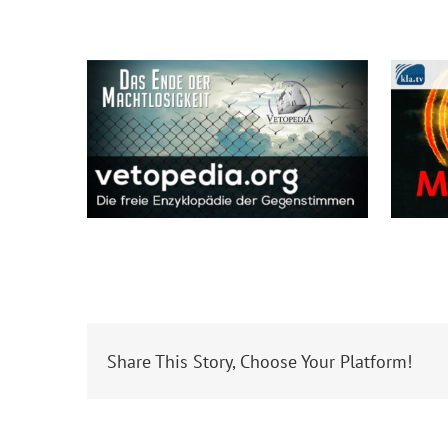
Share This Story, Choose Your Platform!