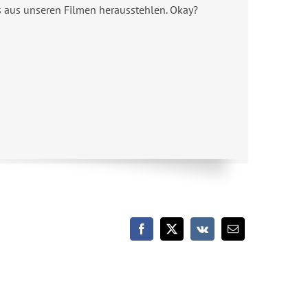
s aus unseren Filmen herausstehlen. Okay?